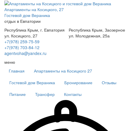
Апартаменты на Косицкого, 27
Гостевой дом Вераника
отдых в Евпатории
Республика Крым, г. Евпатория
Республика Крым, Заозерное
ул. Косицкого, 27
ул. Молодежная, 25а
+7(978) 259-75-59
+7(978) 703-84-12
agentvoha@yandex.ru
меню
Главная
Апартаменты на Косицкого 27
Гостевой дом Вераника
Бронирование
Отзывы
Питание
Трансфер
Контакты