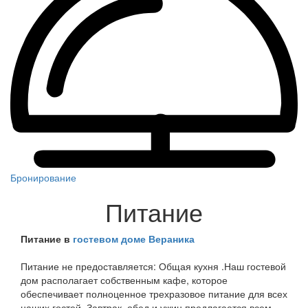
Бронирование
Питание
Питание в
гостевом доме Вераника
Питание не предоставляется: Общая кухня .Наш гостевой
дом располагает собственным кафе, которое
обеспечивает полноценное трехразовое питание для всех
наших гостей. Завтрак, обед и ужин предлагается всем